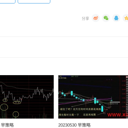
31 早策略
20230530 早策略