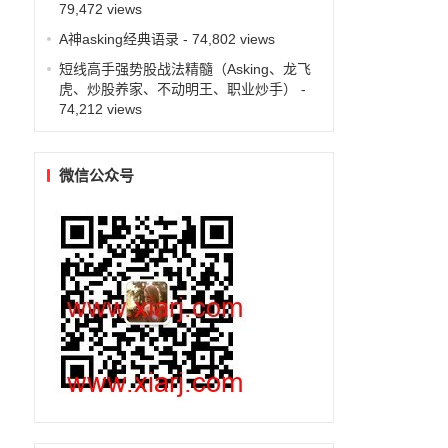
79,472 views
A神asking经典语录
- 74,802 views
短线高手强势股战法精髓（Asking、龙飞
虎、炒股养家、不动明王、职业炒手）
-
74,212 views
微信公众号