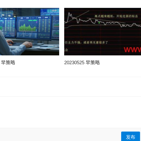
25 早策略
20230525 早策略
发布