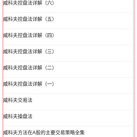
威科夫控盘法详解（六）
威科夫控盘法详解（五）
威科夫控盘法详解（四）
威科夫控盘法详解（三）
威科夫控盘法详解（二）
威科夫控盘法详解（一）
威科夫交易法
威科夫操盘法
威科夫方法在A股的主要交易策略全集