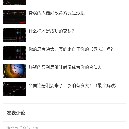
身弱的人最好改命方式是炒股
什么样才是成功的交易？
你的思考决策，真的来自于你的【意志】吗？
赚钱的复利思维让时间成为你的合伙人
全面注册制要来了！影响有多大？（最全解读）
发表评论
请登录后参与评论...