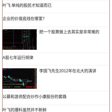
叶飞 单纯的股民才知道而已
企业的价值底线在哪里？
把一个股票做上去其实是非常难的
A股七年运行规律
李国飞先生2012年在北大的演讲
公募和游资配合炒作小康股份的套路
叶飞的爆料虽然并不新鲜