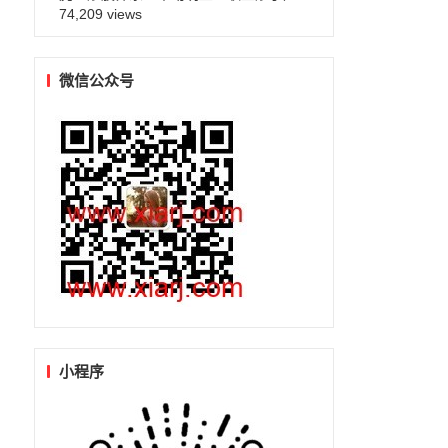
74,209 views
微信公众号
小程序