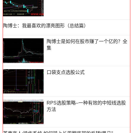
陶博士：我最喜欢的漂亮图形（总结篇）
陶博士是如何在股市赚了一个亿的？全
集
口袋支点选股公式
RPS选股策略–一种有效的中短线选股
方法