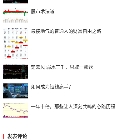
股市术法道
最接地气的普通人的财富自由之路
楚云风 弱水三千，只取一瓢饮
如何成为短线高手？
一年十倍，那些让人深刻共鸣的心路历程
发表评论