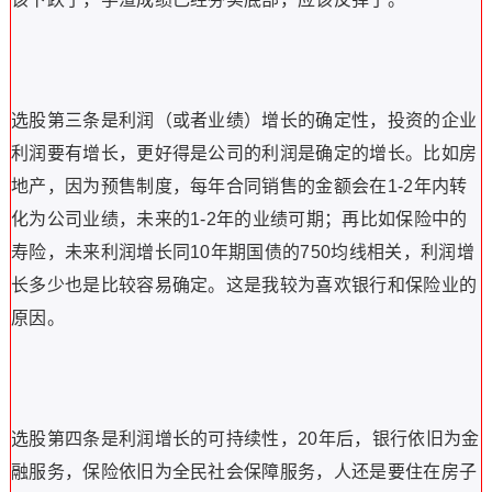
选股第三条是利润（或者业绩）增长的确定性，投资的企业
利润要有增长，更好得是公司的利润是确定的增长。比如房
地产，因为预售制度，每年合同销售的金额会在1-2年内转
化为公司业绩，未来的1-2年的业绩可期；再比如保险中的
寿险，未来利润增长同10年期国债的750均线相关，利润增
长多少也是比较容易确定。这是我较为喜欢银行和保险业的
原因。
选股第四条是利润增长的可持续性，20年后，银行依旧为金
融服务，保险依旧为全民社会保障服务，人还是要住在房子