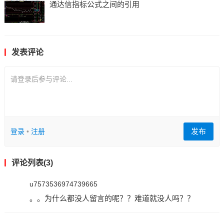
通达信指标公式之间的引用
发表评论
请登录后参与评论...
发布
登录
•
注册
评论列表(3)
u7573536974739665
。。为什么都没人留言的呢？？难道就没人吗？？