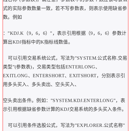
式的实际参数数量一致，若不写参数表，则表示使用缺省参
数。例如
：”KDJ.K（9，6，6）”，表示引用根据（9，6，6）参数计
算出KDJ指标中的K指标线数值。
可以引用交易系统公式，写法为”SYSTEM.公式名称.交易
类型”(参数表)，交易类型包括ENTERLONG、
EXITLONG、ENTERSHORT、EXITSHORT，分别表示引
用多头买入、多头卖出、空头买入、
空头卖出条件。例如：”SYSTEM.KDJ.ENTERLONG”，表
示引用根据缺省参数计算的KDJ交易系统的多头买入条件。
可以引用条件选股公式，写法为”EXPLORER.公式名称”