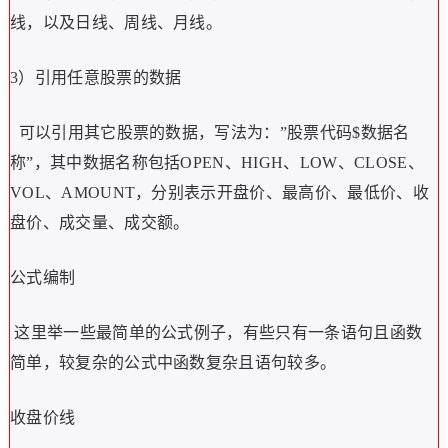
线，以及日线、周线、月线。
3）引用任意股票的数据
可以引用其它股票的数据，写法为：”股票代码$数据名
称”，其中数据名称包括OPEN、HIGH、LOW、CLOSE、
VOL、AMOUNT，分别表示开盘价、最高价、最低价、收
盘价、成交量、成交额。
公式编制
这里举一些最简单的公式例子，有些只有一条语句且函数
简单，较复杂的公式中函数复杂且语句较多。
收盘价线