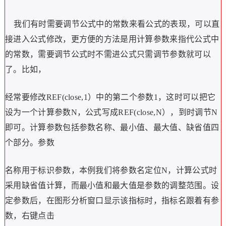
我们有时需要调节公式中的常数来看公式的表现，可以直
接进入公式修改，更方便的方法是用计算参数来指代公式中
的常数，需要调节公式时不需进公式只需调节参数就可以
了。比如，
经常要修改REF(close,1）中的第二个参数1，这时可以把它
设为一个计算参数N，公式写成REF(close,N），到时调节N
即可。计算参数包括参数名称、最小值、最大值、缺省值四
个部分。参数
名称用于标识参数，本例我们将参数名定位N，计算公式时
采用缺省值计算，而最小值和最大值是参数的调整范围。设
定参数后，在图形分析窗口显示该指标时，指标名跟着有参
数，右键点击