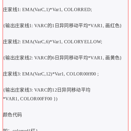
庄家线1:
EMA(VarC,1)*Var1,
COLORRED;
{输出庄家线1:
VARC的1日异同移动平均*VAR1,
画红色}
庄家线2:
EMA(VarC,6)*Var1,
COLORYELLOW;
{输出庄家线2:
VARC的6日异同移动平均*VAR1,
画黄色}
庄家线3:
EMA(VarC,12)*Var1,
COLOR00ff00
;
{输出庄家线3:
VARC的12日异同移动平均
*VAR1,
COLOR00FF00
})
颜色代码
如：colorred{红}