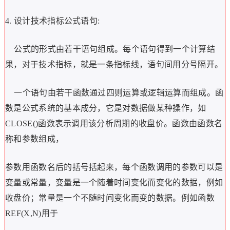
4.
设计技术指标公式语句:
公式的形式由若干语句组成。每个语句得到一个计算结
果，对于技术指标，就是一条指标线，语句间用分号隔开。
一个语句由若干函数通过四则运算或逻辑运算而组成。函
数是公式系统的基本成分，它是对数据做某种操作，如
CLOSE()函数表示调用该分析周期的收盘价。函数由函数名
称和参数组成，
参数用函数名后的括号括起来，每个函数调用的参数可以是
变量或常量，变量是一个随着时间变化而变化的数据，例如
收盘价；常量是一个不随时间变化而变的数据。例如函数
REF(X,N)用于