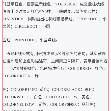
时显示红色，否则显示绿色；VOLSTICK：成交量柱状线，
股价上涨时显示红色空心柱，下跌时显示绿色实心柱；
LINESTICK：同时画出柱状线和指标线；CROSSDOT：小
叉线；CIRCLEDOT：小圆
圈线；POINTDOT：小圆点线。
五彩K线公式有用来描述显示K线颜色的语句，其实就是
在语句后加上色彩描述符，之间用逗号隔开，表示当该句返
回非0时K线的颜色。色彩描述符有：COLORRED：红色；
COLORGREEN：绿
色；COLORBLUE：蓝色；COLORBLACK：黑色：
COLORWHITE：白色；COLORYELLOW：黄色：
COLORYELLOW：青色；COLORF0F000：晶红色；