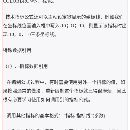
COLORBROWN：棕色。
技术指标公式还可以主动设定欲显示的坐标线，例如我们
在坐标线位置输入框中写入-10；O；10，则显示该指标时出
现-10，0，10三条坐标线。
特殊数据引用
（1）、指标数据引用
在编制公式过程中，有时需要使用另外一个指标的值，如
果按照通常的做法，重新编制这个指标就显得很麻烦，因此
很有必要学习使用如何调用别的指标公式。
调用其他指标的基本格式：”指标.指标线”(参数)