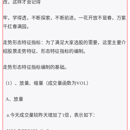
改，这样才会记得
牢，学得透，不断探索，不断前进。一花开放不是春，万紫
千红春满园。
走势形态特征指标：为了满足大家选股的需要，这里主要介
绍股票走势特征、形态特征指标的编制。
走势形态特征指标编制的基础。
（1）、放量、缩量（成交量函数为VOL）
A、放量
a.今天成交量较昨天增加了1倍，表示如下：