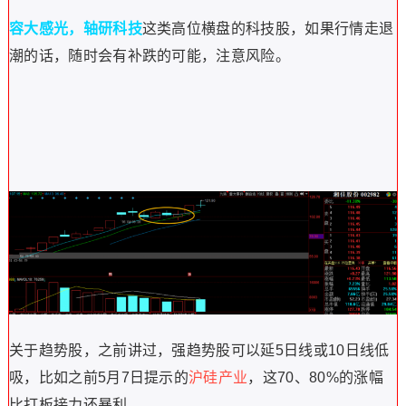
容大感光，轴研科技
这类高位横盘的科技股，如果行情走退
潮的话，随时会有补跌的可能，注意风险。
关于趋势股，之前讲过，强趋势股可以延5日线或10日线低
吸，比如之前5月7日提示的
沪硅产业
，这70、80%的涨幅
比打板接力还暴利。