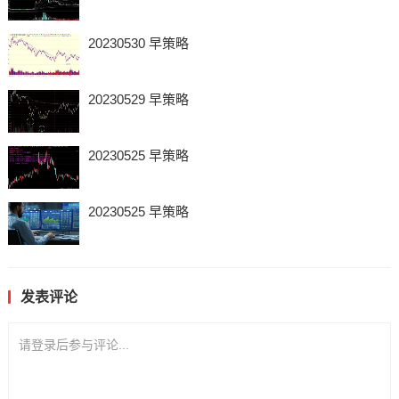
20230530 早策略
20230529 早策略
20230525 早策略
20230525 早策略
发表评论
请登录后参与评论...