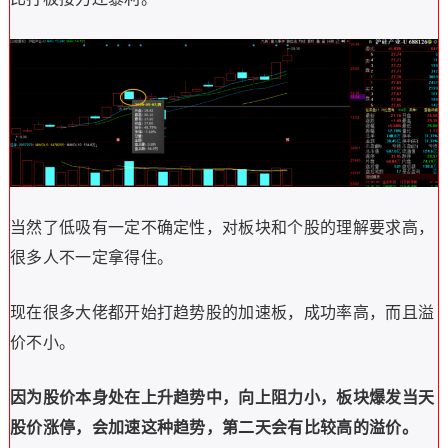
当然了低吸有一定不确定性，对板块和个股的理解要求高，
很多人不一定拿得住。
现在很多大佬都开始打趋势股的加速板，成功率高，而且溢
价不小。
因为股价本身处在上升趋势中，向上阻力小，板块爆发当天
股价涨停，会加速这种趋势，第二天会有比较高的溢价。