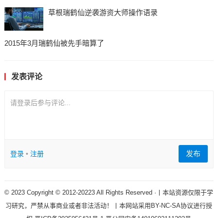
草根瑞鹤仙逆袭游资大师操作语录
2015年3月瑞鹤仙被先手暗算了
发表评论
请登录后参与评论...
发布
登录
•
注册
© 2023 Copyright © 2012-20223 All Rights Reserved ·丨本站资源仅限于学
习研究，严禁从事商业或者非法活动！丨本网站采用BY-NC-SA协议进行授