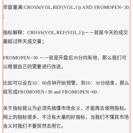
早盘量满:CROSS(VOL,REF(VOL,1)) AND FROMOPEN<30
;
指标解释：CROSS(VOL,REF(VOL,1))－－就是今天的成交
量超过昨天成交量；
FROMOPEN<30 －－就是开盘后30分内有效，那么我们可
以根据自己的需要进行改进。
比如可以设在10：00点钟开始预警，到10：30分结束，那么
就写成FROMOPEN>30 and FROMOPEN<60.
关于指标我认为必须先搞懂市场含义，才能再去使用指标。
网上的指标很多，不泛有大量的好指标，当我们不懂其市场
含义时我们不要贸然去用它。