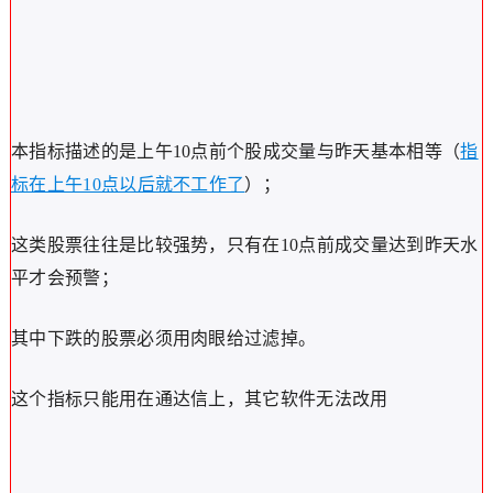
本指标描述的是上午10点前个股成交量与昨天基本相等（
指
标在上午10点以后就不工作了
）；
这类股票往往是比较强势，只有在10点前成交量达到昨天水
平才会预警；
其中下跌的股票必须用肉眼给过滤掉。
这个指标只能用在通达信上，其它软件无法改用