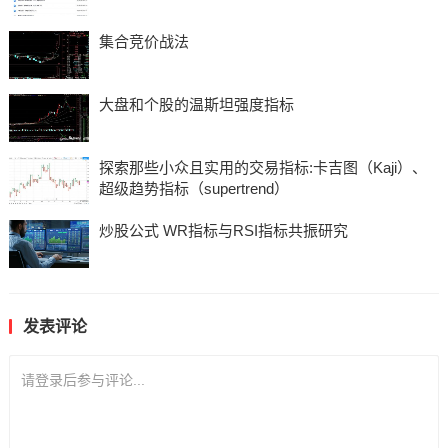
集合竞价战法
大盘和个股的温斯坦强度指标
探索那些小众且实用的交易指标:卡吉图（Kaji）、
超级趋势指标（supertrend）
炒股公式 WR指标与RSI指标共振研究
发表评论
请登录后参与评论...