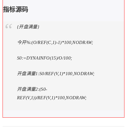
指标源码
{开盘满量}
今开%:(O/REF(C,1)-1)*100,NODRAW;
S0:=DYNAINFO(15)/O/100;
开盘满量1:S0/REF(V,1)*100,NODRAW;
开盘满量2:(S0-
REF(V,1))/REF(V,1)*100,NODRAW;