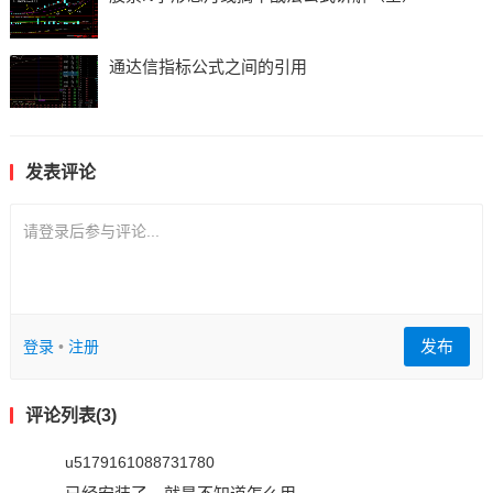
通达信指标公式之间的引用
发表评论
请登录后参与评论...
发布
登录
•
注册
评论列表(3)
u5179161088731780