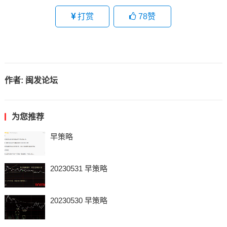
打赏
78
赞
作者:
闽发论坛
为您推荐
早策略
20230531 早策略
20230530 早策略