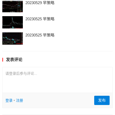
20230529 早策略
20230525 早策略
20230525 早策略
发表评论
请登录后参与评论...
发布
登录
•
注册