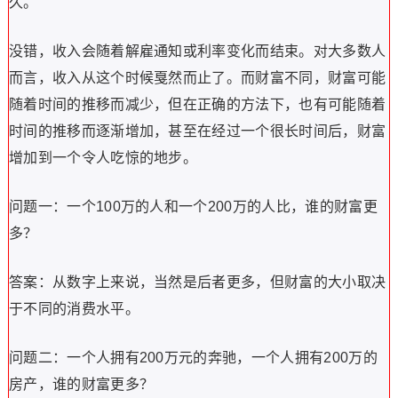
久。
没错，收入会随着解雇通知或利率变化而结束。对大多数人
而言，收入从这个时候戛然而止了。而财富不同，财富可能
随着时间的推移而减少，但在正确的方法下，也有可能随着
时间的推移而逐渐增加，甚至在经过一个很长时间后，财富
增加到一个令人吃惊的地步。
问题一：一个100万的人和一个200万的人比，谁的财富更
多？
答案：从数字上来说，当然是后者更多，但财富的大小取决
于不同的消费水平。
问题二：一个人拥有200万元的奔驰，一个人拥有200万的
房产，谁的财富更多？