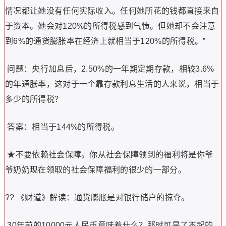
情况都让她没有任何实际收入。任何她所花的钱都直接来自
于资本。她会对120%的所得税感到气愤。但她却不会注意
到6%的通货膨胀率在经济上就相当于120%的所得税。”
问题：央行加息后，2.50%的一年期定期存款，相较3.6%
的年通胀率，这对于一个靠存款利息生活的人来说，相当于
多少的所得税？
答案：相当于144%的所得税。
★不要依赖社会保障。你从社会保障领到的福利将是你爷
爷奶奶现在领取的社会保障福利的很少的一部分。
?? 《财道》解读：通货膨胀是对银行储户的掠夺。
30年前的10000元人民币意味着什么？那时可是了不起的