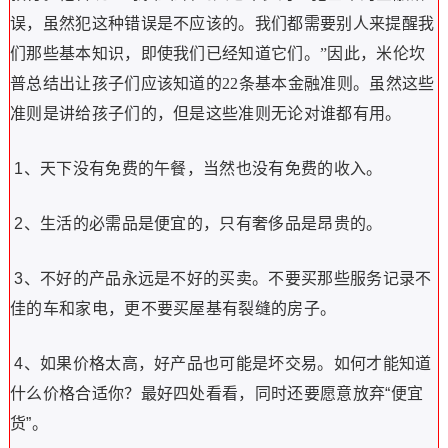
误，虽然犯这种错误是不应该的。我们都需要别人来提醒我
们那些基本知识，即使我们已经知道它们。”因此，米伦坎
普总结出让孩子们应该知道的22条基本金融准则。虽然这些
准则是讲给孩子们的，但是这些准则无论对谁都有用。
1、天下没有免费的午餐，当然也没有免费的收入。
2、生活的必需品是便宜的，只有奢侈品是昂贵的。
3、不好的产品永远是不好的买卖。不要买那些服务记录不
佳的车和家电，更不要买屋基有裂缝的房子。
4、如果价格太高，好产品也可能是坏交易。如何才能知道
什么价格合适你？最好四处看看，同时还要愿意放弃“便宜
货”。