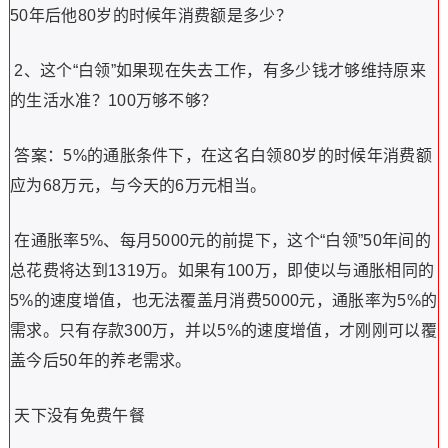
50年后他80岁的时候年消费额是多少？
2、这个“白领”如果现在失去工作，有多少钱才够维持原来
的生活水准？100万够不够？
答案：5%的通胀条件下，在这名白领80岁的时候年消费额
应为68万元，与今天的6万元相当。
在通胀率5%、每月5000元的前提下，这个“白领”50年间的
总花费将达到1319万。如果有100万，即使以与通胀相同的
5%的速度增值，也无法覆盖月消费5000元，通胀率为5%的
需求。只有存款300万，并以5%的速度增值，才刚刚可以覆
盖今后50年的养老需求。
天下没有免费午餐