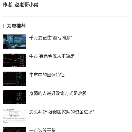
作者:
赵老哥小弟
为您推荐
千万要记住“盈亏同源”
牛市 有色金属从不缺席
牛市中的回调特征
身弱的人最好改命方式是炒股
怎么判断“疑似国家队的资金进场”
一点选股干货