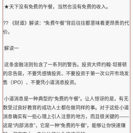
★天下没有免费的午餐，当然也没有免费的收入。
?? 《财道》解读：“免费午餐”背后往往都意味着更昂贵的代
价。
解读一
这条金融法则包含了一系列的警告。投资大师约翰·坦普顿
的忠告是，不要凭感情投资、不要投资于第一次公开市场发
售（IPO）、不要凭小道消息投资。
小道消息是一种典型的“免费的午餐”。让人惊讶的是，有无
数受过良好教育的成功人士都在做同样的事。对于这些小道
消息确实有一些心理上引人注意的地方，而且很关键的——
这是“内部消息”，它是一种“免费的午餐”，能够让你快速赚