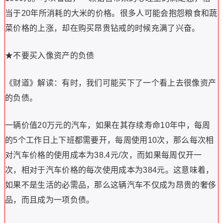
当于20年所消耗的大米的价格。很多人可能会抱怨粮食和蔬
菜价格的上涨，却在购买昂贵钻戒的时候充满了兴奋。
★不要买入像资产的负债
《财道》解读：有时，我们可能买下了一个看上去很像资产
的负债。
一辆价值20万元的汽车，如果在其存续寿命10年中，每周
的5个工作日上下班都需要开，每周使用10次，那么每次相
对汽车价格的使用成本为38.4元/次，而如果每周仅开一
次，相对于汽车价格的每次使用成本为384元。这意味着，
如果不是生活的必需品，那么这辆汽车不仅成为昂贵的奢侈
品，而且成为一项负债。