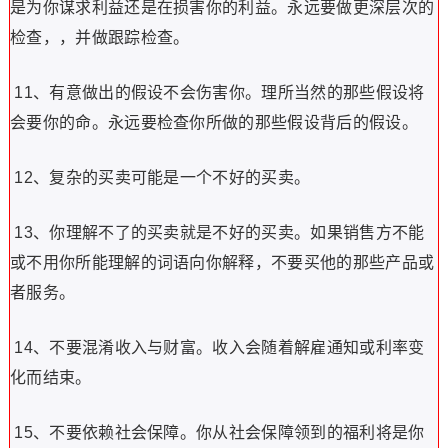
是为你谋求利益还是在损害你的利益。永远要做更深层次的
检查，，并做跟踪检查。
11、有意做出的假设不会伤害你。理所当然的那些假设将
会要你的命。永远要检查你所做的那些假设背后的假设。
12、复杂的买卖可能是一个不好的买卖。
13、你理解不了的买卖就是不好的买卖。如果销售方不能
或不用你所能理解的词语向你解释，不要买他的那些产品或
者服务。
14、不要混淆收入与财富。收入会随着解雇通知或利率变
化而结束。
15、不要依赖社会保障。你从社会保障领到的福利将是你