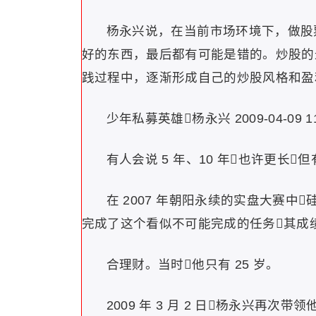
杨永兴说，在当前市场环境下，做股
好的东西，最后都有可能是错的。炒股的
践过程中，逐渐形成自己的炒股风格和盈
少年私募英雄杨永兴 2009-04-09
有人会说 5 年、10 年也许更长但
在 2007 年朝阳永续的实盘大赛中
完成了这个看似不可能完成的任务其成
合理财。当时他只有 25 岁。
2009 年 3 月 2 日杨永兴再