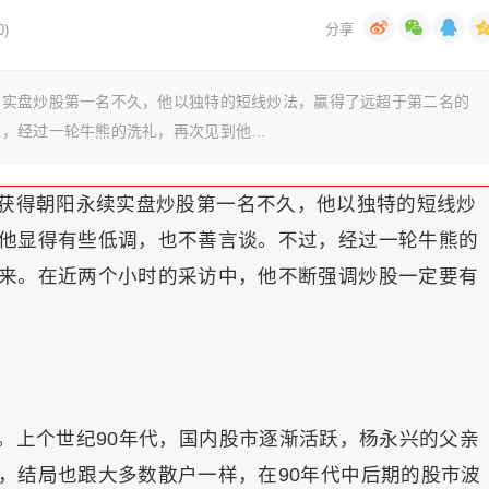
)
续实盘炒股第一名不久，他以独特的短线炒法，赢得了远超于第二名的
过，经过一轮牛熊的洗礼，再次见到他…
获得朝阳永续实盘炒股第一名不久，他以独特的短线炒
他显得有些低调，也不善言谈。不过，经过一轮牛熊的
来。在近两个小时的采访中，他不断强调炒股一定要有
。上个世纪90年代，国内股市逐渐活跃，杨永兴的父亲
，结局也跟大多数散户一样，在90年代中后期的股市波