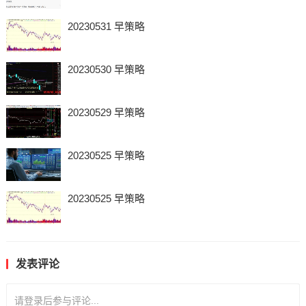
20230531 早策略
20230530 早策略
20230529 早策略
20230525 早策略
20230525 早策略
发表评论
请登录后参与评论...