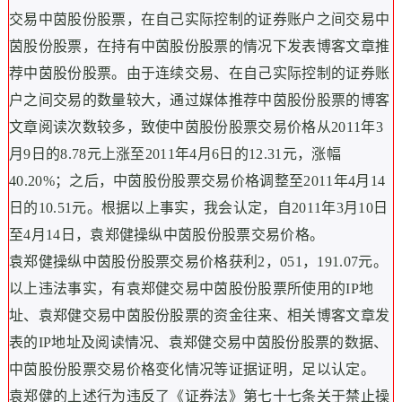
交易中茵股份股票，在自己实际控制的证券账户之间交易中
茵股份股票，在持有中茵股份股票的情况下发表博客文章推
荐中茵股份股票。由于连续交易、在自己实际控制的证券账
户之间交易的数量较大，通过媒体推荐中茵股份股票的博客
文章阅读次数较多，致使中茵股份股票交易价格从2011年3
月9日的8.78元上涨至2011年4月6日的12.31元，涨幅
40.20%；之后，中茵股份股票交易价格调整至2011年4月14
日的10.51元。根据以上事实，我会认定，自2011年3月10日
至4月14日，袁郑健操纵中茵股份股票交易价格。
袁郑健操纵中茵股份股票交易价格获利2，051，191.07元。
以上违法事实，有袁郑健交易中茵股份股票所使用的IP地
址、袁郑健交易中茵股份股票的资金往来、相关博客文章发
表的IP地址及阅读情况、袁郑健交易中茵股份股票的数据、
中茵股份股票交易价格变化情况等证据证明，足以认定。
袁郑健的上述行为违反了《证券法》第七十七条关于禁止操