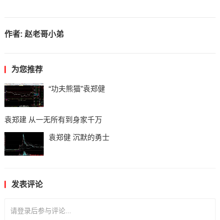
作者:
赵老哥小弟
为您推荐
“功夫熊猫”袁郑健
袁郑建 从一无所有到身家千万
袁郑健 沉默的勇士
发表评论
请登录后参与评论...