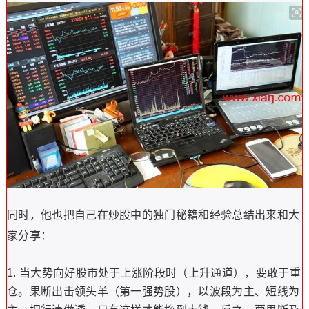
同时，他也把自己在炒股中的独门秘籍和经验总结出来和大
家分享：
当大势向好股市处于上涨阶段时（上升通道），要敢于重
仓。果断出击领头羊（第一强势股），以波段为主、短线为