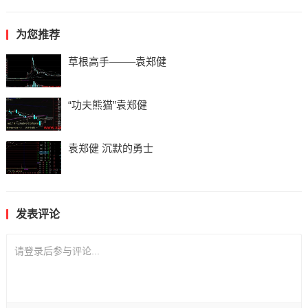
为您推荐
草根高手——–袁郑健
“功夫熊猫”袁郑健
袁郑健 沉默的勇士
发表评论
请登录后参与评论...