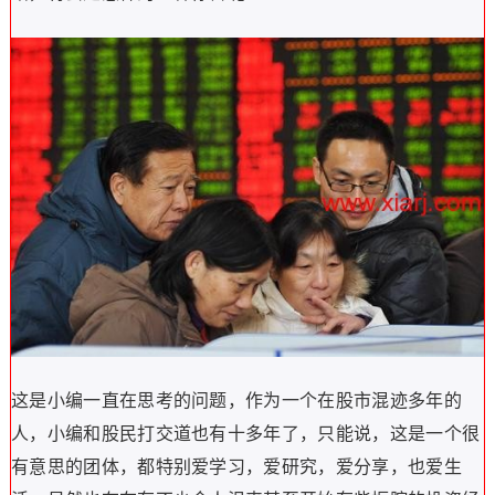
这是小编一直在思考的问题，作为一个在股市混迹多年的
人，小编和股民打交道也有十多年了，只能说，这是一个很
有意思的团体，都特别爱学习，爱研究，爱分享，也爱生