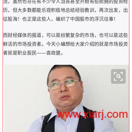
活，虽然也存在有不少令人沮丧甚至开始有些扼腕的投资经
历，但大多数都能乐观积极地总结经验教训，再次出发，出
征股海！也正是这些人，编织了中国股市的浮沉往事！
而财经媒体的报道，可以是纷繁复杂的市场，也可以是这些
鲜活的市场投资者。今天小编想给大家介绍的就是市场投资
者就是职业股民——袁政健。