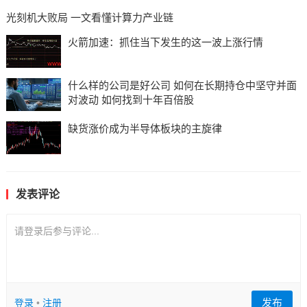
光刻机大败局 一文看懂计算力产业链
火箭加速：抓住当下发生的这一波上涨行情
什么样的公司是好公司 如何在长期持仓中坚守并面
对波动 如何找到十年百倍股
缺货涨价成为半导体板块的主旋律
发表评论
请登录后参与评论...
发布
登录
•
注册