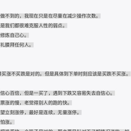
不到的，我现在只是在尽量在减少操作次数。
是我们都很难克服人性的弱点。
修炼自己心。
礼膜拜任何人。
买涨不买跌是对的。但是具体到下单时刻应该是买跌不买涨。
心百倍，但是一买了，遇到下跌又容易失去自信心。
票涨的慢，老觉得别人的跑的快。
立刻涨停，最好是连续，无量涨停。
怕涨。