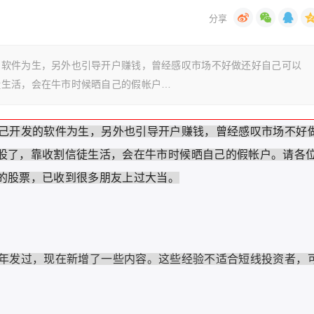
的软件为生，另外也引导开户赚钱，曾经感叹市场不好做还好自己可以
徒生活，会在牛市时候晒自己的假帐户…
己开发的软件为生，另外也引导开户赚钱，曾经感叹市场不好
股了，靠收割信徒生活，会在牛市时候晒自己的假帐户。请各
的股票，已收到很多朋友上过大当。
年发过，现在新增了一些内容。这些经验不适合短线投资者，