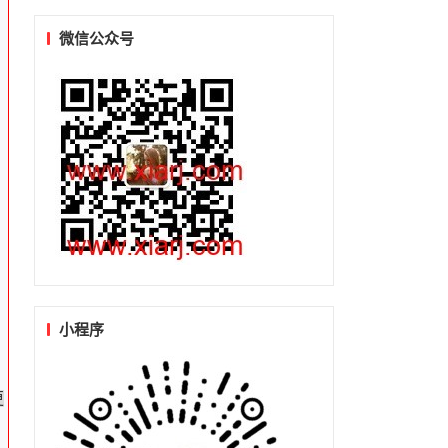
微信公众号
小程序
更