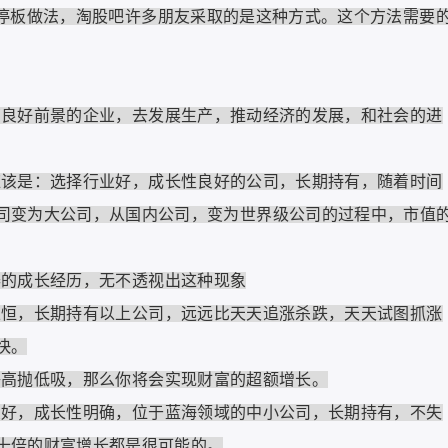
板做法，淘股吧许多朋友采取的是这种方式。这个方法需要
好前景的企业，去发展生产，推动经济的发展，和社会的进
是：选择行业好，成长性良好的公司，长期持有，随着时间
司变为大公司，从国内公司，变为世界级公司的过程中，市值
器的成长经历，无不透视出这种现象
，长期持有以上公司，远远比天天追涨杀跌，天天试图抓涨
快。
抛低吸，那么你将会实现财富的超额增长。
，成长性明确，位于蓝海领域的中小公司，长期持有，不失
十倍的财富增长都是很可能的。