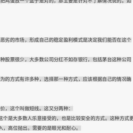
鸡蛋放一个篮子是对的，那主要是针对不了解情况说的。如
劣的市场，形成自己的稳定盈利模式是决定我们能否在这个
股票很少，大多数公司分红不如存银行，包括茅台这种公司
的方式有许多种，选择那一种方式，应该根据自己的情况确
价，这个叫做短线。这又分两种：
个是大多数人乐意接受的，也是比较安全的方式。这种方式
入，高位抛出。需要的是眼光和耐心。