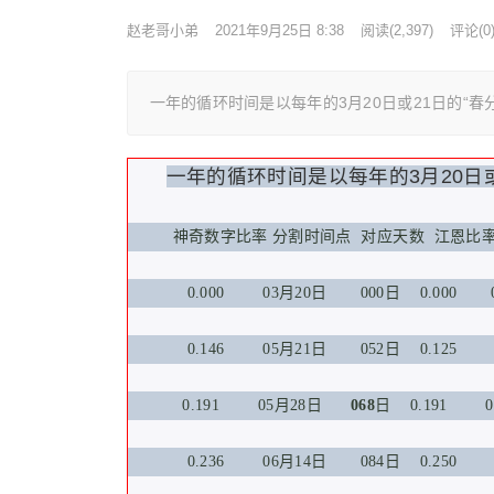
赵老哥小弟
2021年9月25日 8:38
阅读
(2,397)
评论(0
一年的循环时间是以每年的3月20日或21日的“春
一年的循环时间是以每年的3月20日或
神奇数字比率 分割时间点 对应天数 江恩比
0.000 03月20日 000日 0.000 0
0.146 05月21日 052日 0.125 
0.191 05月28日
068
日 0.191 0
0.236 06月14日 084日 0.250 