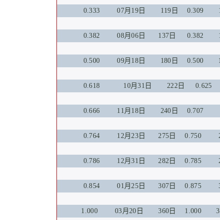
0.333 07月19日 119日 0.309 1
0.382 08月06日 137日 0.382 1
0.500 09月18日 180日 0.500
0.618
10
月31日 222日 0.625
0.666 11月18日 240日 0.707 
0.764 12月23日 275日 0.750 2
0.786 12月31日 282日 0.785 2
0.854 01
月25日 307日 0.875 3
1.000 03月20日 360日 1.000 3