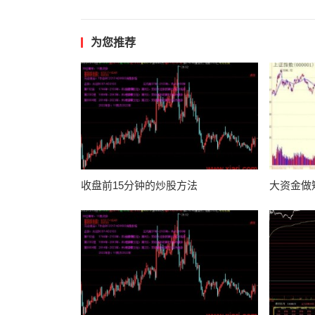
为您推荐
收盘前15分钟的炒股方法
大资金做