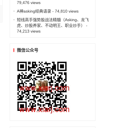
79,476 views
A神asking经典语录
- 74,810 views
短线高手强势股战法精髓（Asking、龙飞
虎、炒股养家、不动明王、职业炒手）
-
74,213 views
微信公众号