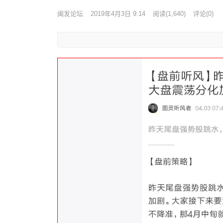
闽发论坛
2019年4月3日 9:14
阅读
(1,640)
评论(0)