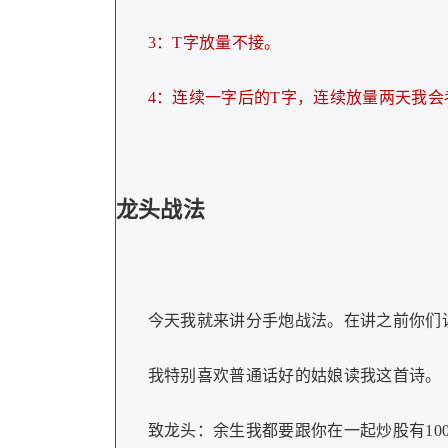
3：T字放量不接。
4：连续一字后的T字，连续放量两天我会
龙头战法
今天我就来讲分手炮战法。在讲之前你们
我特别喜欢普通话好的姑娘读我这首诗。
致龙头：余生我都要跟你在一起炒股有10