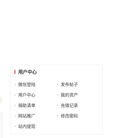
用户中心
微信登陆
发布帖子
用户中心
我的资产
捐助清单
充值记录
网站推广
修改密码
站内提现