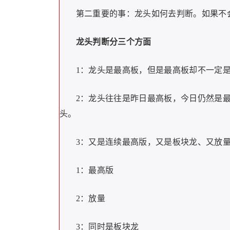
第二重要的事：龙头如何去判断。如果不
龙头判断分三个方面
1：龙头是最高板，但是最高板却不一定
2：龙头往往是昨日最高板，今日仍然是
头。
3：又是连续最高版，又是板块龙、又放
1：最高版
2：放量
3：同时是板块龙