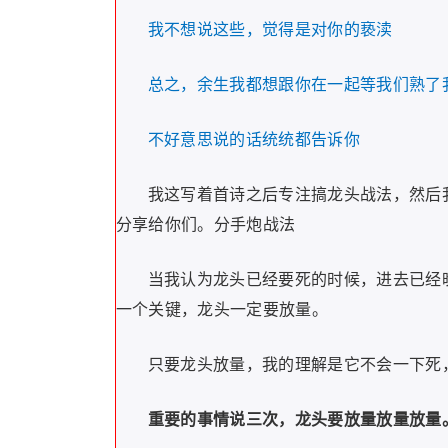
我不想说这些，觉得是对你的亵渎
总之，余生我都想跟你在一起等我们熟了
不好意思说的话统统都告诉你
我这写着首诗之后专注搞龙头战法，然后
分享给你们。分手炮战法
当我认为龙头已经要死的时候，进去已经
一个关键，龙头一定要放量。
只要龙头放量，我的理解是它不会一下死
重要的事情说三次，龙头要放量放量放量