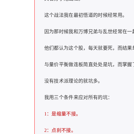
这个战法我在最初悟道的时候经常用。
因为那时候我和万博兄弟与乱世经常在一
他们都认为这个股，每天就要死，而结果
与量价平衡做连板简直处处是坑，而掌握
没有技术派理论的就坑多。
我用三个条件来应对所有的坑：
1：是缩量不接。
2：点刹不接。