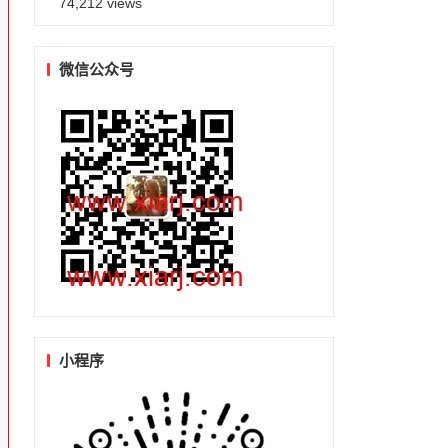
74,212 views
微信公众号
小程序