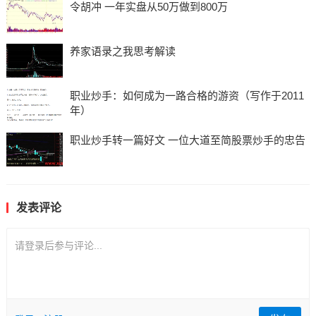
令胡冲 一年实盘从50万做到800万
养家语录之我思考解读
职业炒手：如何成为一路合格的游资（写作于2011
年）
职业炒手转一篇好文 一位大道至简股票炒手的忠告
发表评论
请登录后参与评论...