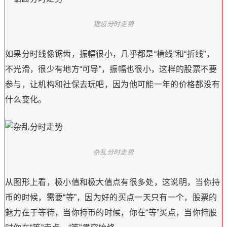
锯齿分时走势
如果分时线像锯齿，振幅很小，几乎都是“横线”和“折线”，
不光滑，很少有地方“可导”，振幅也很小，这样的股票不要
参与，让机构和社保去玩吧，因为他可能一年的价格都没有
什么变化。
杂乱分时走势
从图形上看，极小值和极大值点有很多处，这说明，当你持
币的时候，需要“等”，因为好的买点一天只有一个，股票的
魅力在于等待，当你持币的时候，你在“等”买点，当你持股