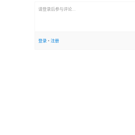
请登录后参与评论...
登录
•
注册