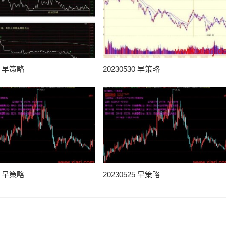
31 早策略
20230530 早策略
25 早策略
20230525 早策略