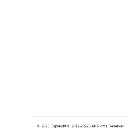
© 2023 Copyright © 2012-20223 All R