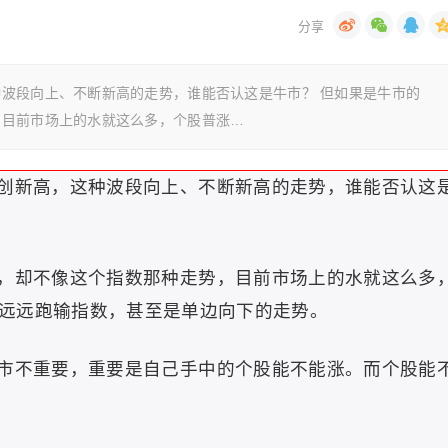
波段向上、不断新高的走势，谁能否认这是牛市？ 但如果是牛市的
，目前市场上的水就这么多，个股普涨…
创新高，这种波段向上、不断新高的走势，谁能否认这
，却不像这个指数那种走势，目前市场上的水就这么多
远远跑输指数，甚至是单边向下的走势。
市不重要，重要是自己手中的个股能不能涨。而个股能