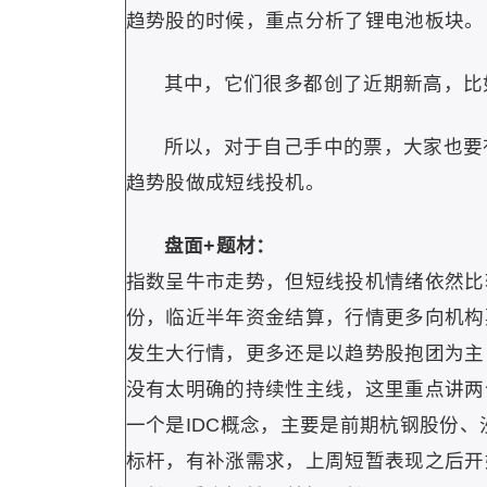
趋势股的时候，重点分析了锂电池板块。
其中，它们很多都创了近期新高，比
所以，对于自己手中的票，大家也要
趋势股做成短线投机。
盘面+题材：
指数呈牛市走势，但短线投机情绪依然比
份，临近半年资金结算，行情更多向机构
发生大行情，更多还是以趋势股抱团为主
没有太明确的持续性主线，这里重点讲两
一个是IDC概念，主要是前期杭钢股份、
标杆，有补涨需求，上周短暂表现之后开