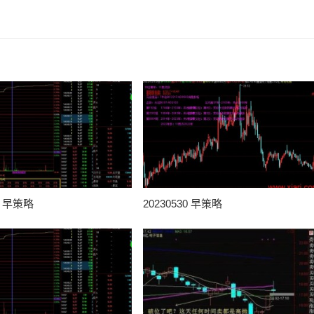
31 早策略
20230530 早策略