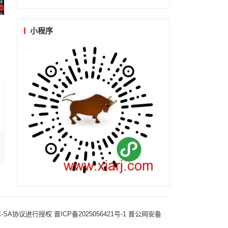
小程序
-NC-SA协议进行授权
晋ICP备2025056421号-1
晋公网安备