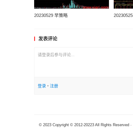
20230529 早策略
202305
发表评论
请登录后参与评论...
登录
•
注册
© 2023 Copyright © 2012-20223 All R