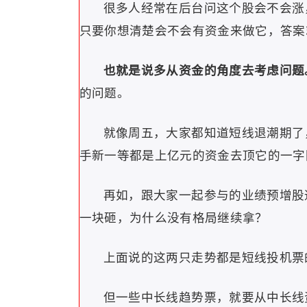
很多人经常在后台问这个股会不会涨
只要你想清楚会不会有资金来做它，答案
也就是说多从资金的角度去考虑问题
的问题。
就像周五，大家都知道短线退潮期了
手新一等都是上亿元的资金去顶它的一字
再如，跟大家一起参与的业绩预增股
一块砸，为什么没有格局继续拿？
上面说的这两只走势都是短线投机票
但一些中长线趋势票，就要从中长线