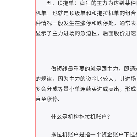
五。顶拖单：疯狂的主力为达到某种
机单。也就是顶级单和和拖拉机单的组合
种情况一般发生在涨停和跌停处。通常表现为多个
显示了主力进场的急迫性，后面股价迅速
做短线最重要的就是跟主力，即通
的规律，因为主力的资金比较大，其进场
多会分成等量小单连续买进或卖出，形成
直至涨停.
什么是机构拖拉机账户？
拖拉机账户是指一个资金账户下挂