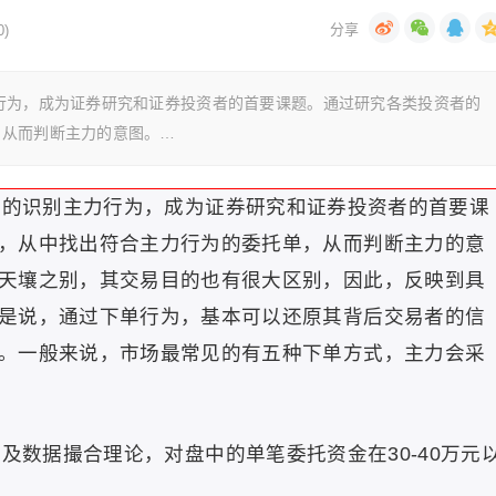
)
行为，成为证券研究和证券投资者的首要课题。通过研究各类投资者的
，从而判断主力的意图。…
的识别主力行为，成为证券研究和证券投资者的首要课
，从中找出符合主力行为的委托单，从而判断主力的意
天壤之别，其交易目的也有很大区别，因此，反映到具
是说，通过下单行为，基本可以还原其背后交易者的信
。一般来说，市场最常见的有五种下单方式，主力会采
及数据撮合理论，对盘中的单笔委托资金在30-40万元