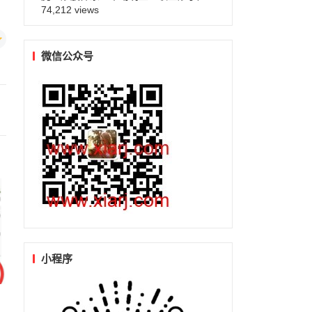
74,212 views
微信公众号
小程序