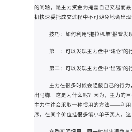
的问题，是主力资金为掩盖自己交易而最
机快速委托成交过程中不可避免地会出现
技巧：如何利用“拖拉机单”报警发
第一：可以发现主力盘中“建仓”的
第二：可以发现主力盘中“出逃”的
主力在很多时候会隐蔽自己的行为，
出马脚。这是为什么呢？因为，主力的巨
主力往往会采取一种惯用的方法——利用
序，在某个价位挂很多笔小单子买入，这个
在委买明细里，同一时刻出现数量为