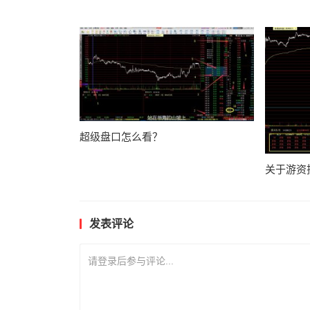
超级盘口怎么看？
关于游资
发表评论
请登录后参与评论...