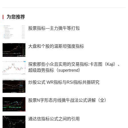
为您推荐
股票指标—主力擒牛等打包
大盘和个股的温斯坦强度指标
探索那些小众且实用的交易指标:卡吉图（Kaji）、
超级趋势指标（supertrend）
炒股公式 WR指标与RSI指标共振研究
股票N字形态月线擒牛战法公式讲解（全）
通达信指标公式之间的引用