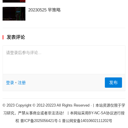
20230525 早策略
发表评论
请登录后参与评论...
发布
登录
•
注册
© 2023 Copyright © 2012-20223 All Rights Reserved ·丨本站资源仅限于学
习研究，严禁从事商业或者非法活动！丨本网站采用BY-NC-SA协议进行授
权
晋ICP备2025056421号-1
晋公网安备14010602111202号