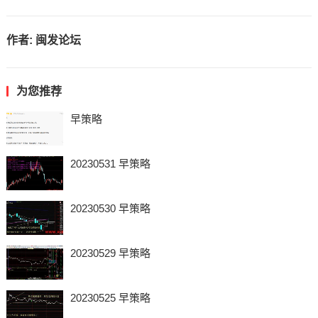
作者:
闽发论坛
为您推荐
早策略
20230531 早策略
20230530 早策略
20230529 早策略
20230525 早策略