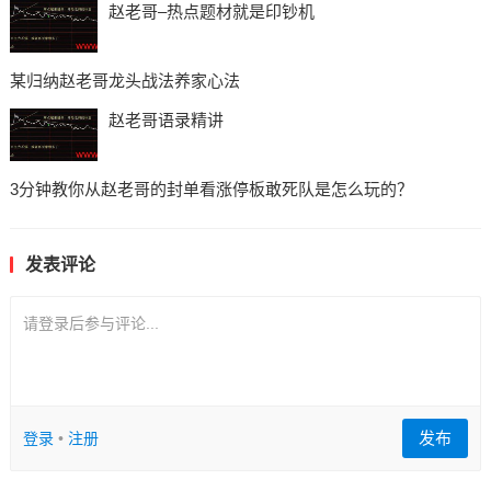
赵老哥–热点题材就是印钞机
某归纳赵老哥龙头战法养家心法
赵老哥语录精讲
3分钟教你从赵老哥的封单看涨停板敢死队是怎么玩的？
发表评论
请登录后参与评论...
发布
登录
•
注册