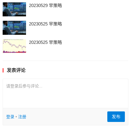
20230529 早策略
20230525 早策略
20230525 早策略
发表评论
请登录后参与评论...
发布
登录
•
注册