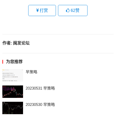
打赏
62
赞
作者:
闽发论坛
为您推荐
早策略
20230531 早策略
20230530 早策略