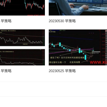
31 早策略
20230530 早策略
25 早策略
20230525 早策略