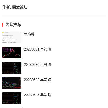
作者:
闽发论坛
为您推荐
早策略
20230531 早策略
20230530 早策略
20230529 早策略
20230525 早策略