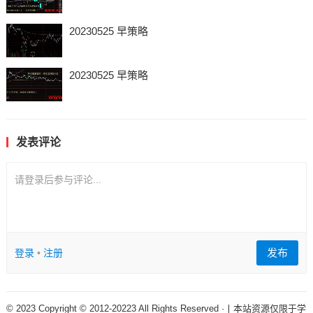
20230525 早策略
20230525 早策略
发表评论
请登录后参与评论...
发布
登录
•
注册
© 2023 Copyright © 2012-20223 All Rights Reserved ·丨本站资源仅限于学