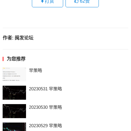
打赏
62
赞
作者:
闽发论坛
为您推荐
早策略
20230531 早策略
20230530 早策略
20230529 早策略