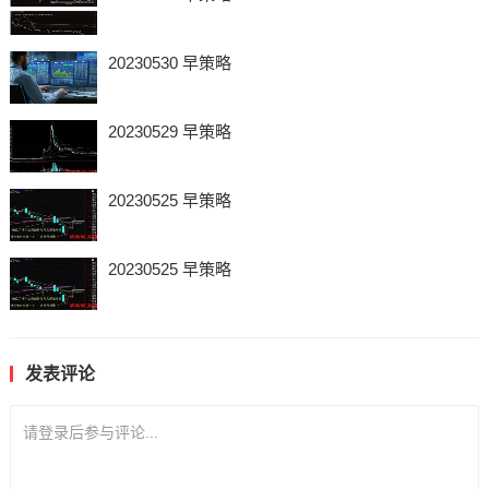
20230530 早策略
20230529 早策略
20230525 早策略
20230525 早策略
发表评论
请登录后参与评论...