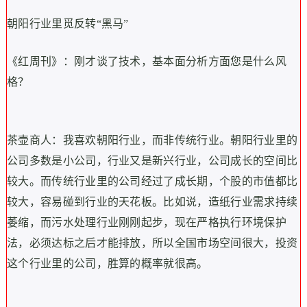
朝阳行业里觅反转“黑马”
《红周刊》：刚才谈了技术，基本面分析方面您是什么风
格？
茶壶商人：我喜欢朝阳行业，而非传统行业。朝阳行业里的
公司多数是小公司，行业又是新兴行业，公司成长的空间比
较大。而传统行业里的公司经过了成长期，个股的市值都比
较大，容易碰到行业的天花板。比如说，造纸行业需求持续
萎缩，而污水处理行业刚刚起步，现在严格执行环境保护
法，必须达标之后才能排放，所以全国市场空间很大，投资
这个行业里的公司，胜算的概率就很高。