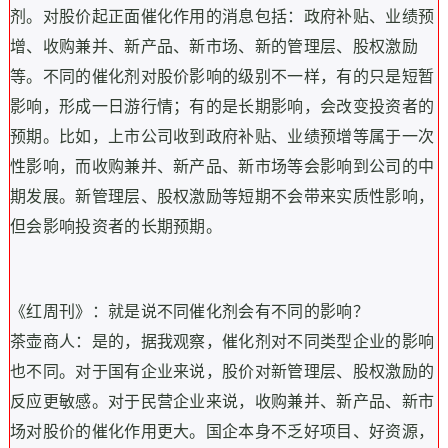
剂。对股价起正面催化作用的消息包括：政府补贴、业绩预
增、收购兼并、新产品、新市场、新的管理层、股权激励
等。不同的催化剂对股价影响的级别不一样，有的只是短暂
影响，形成一日游行情；有的是长期影响，会改变投资者的
预期。比如，上市公司收到政府补贴、业绩预增等属于一次
性影响，而收购兼并、新产品、新市场等会影响到公司的中
期发展。新管理层、股权激励等短期不会带来实质性影响，
但会影响投资者的长期预期。
《红周刊》：就是说不同催化剂会有不同的影响？
茶壶商人：是的，据我观察，催化剂对不同类型企业的影响
也不同。对于国有企业来说，股价对新管理层、股权激励的
反应更敏感。对于民营企业来说，收购兼并、新产品、新市
场对股价的催化作用更大。国企本身不乏好项目、好资源，