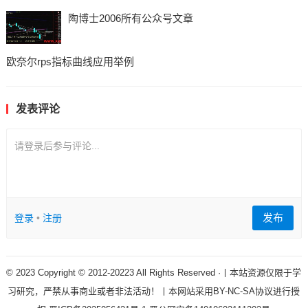
陶博士2006所有公众号文章
欧奈尔rps指标曲线应用举例
发表评论
请登录后参与评论...
发布
登录
•
注册
© 2023 Copyright © 2012-20223 All Rights Reserved ·丨本站资源仅限于学
习研究，严禁从事商业或者非法活动！丨本网站采用BY-NC-SA协议进行授