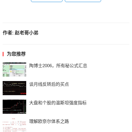
作者:
赵老哥小弟
为您推荐
陶博士2006，所有秘公式汇总
谈月线反转后的买点
大盘和个股的温斯坦强度指标
理解欧奈尔体系之路