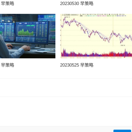
31 早策略
20230530 早策略
25 早策略
20230525 早策略