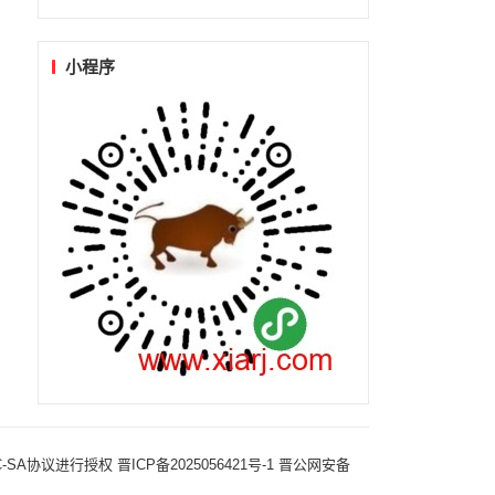
小程序
-NC-SA协议进行授权
晋ICP备2025056421号-1
晋公网安备