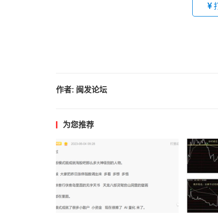
作者:
闽发论坛
为您推荐