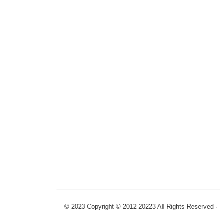
© 2023 Copyright © 2012-20223 All R