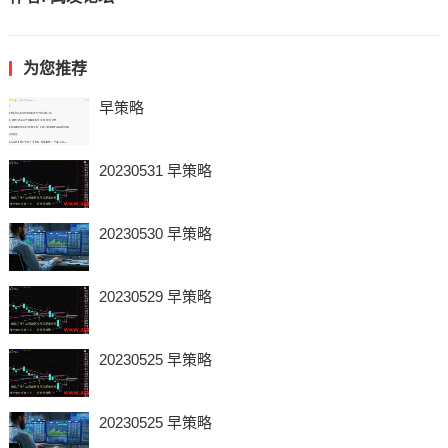
为您推荐
早策略
20230531 早策略
20230530 早策略
20230529 早策略
20230525 早策略
20230525 早策略