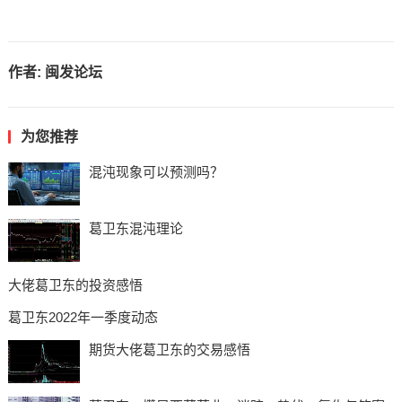
作者:
闽发论坛
为您推荐
混沌现象可以预测吗？
葛卫东混沌理论
大佬葛卫东的投资感悟
葛卫东2022年一季度动态
期货大佬葛卫东的交易感悟