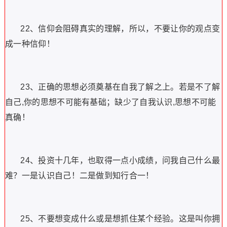
22、信仰会阻碍真实的理解，所以，不要让你的观点变
成一种信仰！
23、正确的思想必须奠基在自我了解之上。若是不了解
自己,你的思想不可能有基础；缺少了自我认识,思想不可能
真确！
24、投资十几年，也取得一点小成绩，问我自己什么最
难？一是认识自己！二是做到知行合一！
25、不要想变成什么或是想抓住某个经验。这是叫你拥