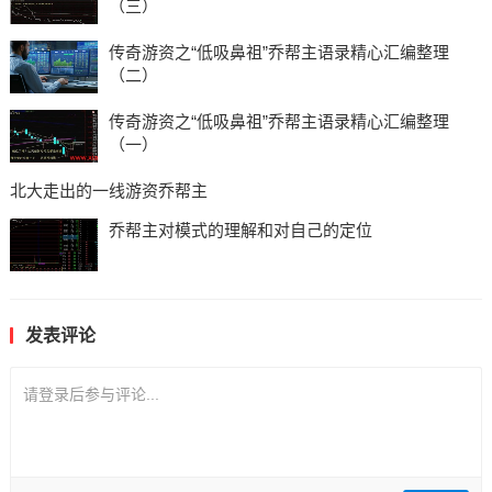
（三）
传奇游资之“低吸鼻祖”乔帮主语录精心汇编整理
（二）
传奇游资之“低吸鼻祖”乔帮主语录精心汇编整理
（一）
北大走出的一线游资乔帮主
乔帮主对模式的理解和对自己的定位
发表评论
请登录后参与评论...