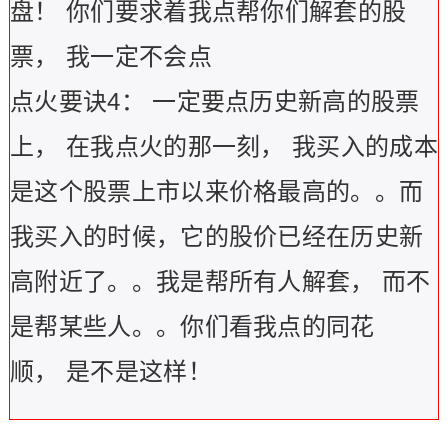
盘！
你们要求着我点帮你们解套的股
票，
我一定不会点
点火要诀4
：
一定要点历史新高的股票
上，
在我点火的那一刻，
我买入的成本
是这个股票上市以来价格最高的。。而
我买入的时候，它的股价已经在历史新
高附近了。。我是帮所有人解套，
而不
是帮某些人。。你们看我点的同花
顺，
是不是这样！