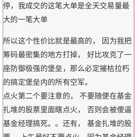
停，我成交的这笔大单是全天交易量最
大的一笔大单
所以这个性价比就是最高的，
因为我把
筹码最密集的地方打掉，
好比攻克了一
座防御极强的堡垒，那么必定摧枯拉朽
的搞定堡垒内的所有空军。
点火第二个要注意的，
不要随便在基金
扎堆的股票里面瞎点火，
否则会被傻逼
基金经理搞死。。还有，
基金扎堆的股