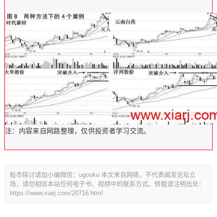
注：内容来自网路整理，仅供投资者学习交流。
股市探讨请加小编微信：ugouku 本文来自网络，不代表闽发论坛立
场，请勿相信本站任何电子书、视频中的联系方式。转载请注明出处：
https://www.xiarj.com/20716.html