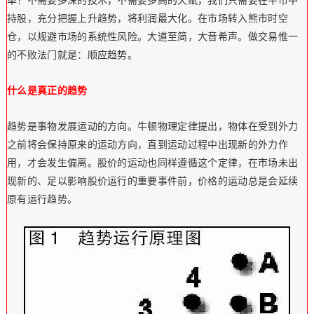
单！不需要多深的技术，不需要多高的天赋，我们只需要在牛市中
持股，充分把握上升趋势，将利润最大化。在市场转入熊市时空
仓，以规避市场的系统性风险。大道至简，大音希声。做交易惟一
的不败法门就是：顺应趋势。
什么是真正的趋势
趋势是事物发展运动的方向。牛顿物理定律提出，物体在受到外力
之前将会保持原来的运动方向，直到运动过程中出现新的外力作
用，才会发生偏离。股价的运动也同样遵循这个定律，在市场未出
现新的、足以影响股价运行的重要事件前，价格的运动总是会延续
原有运行趋势。