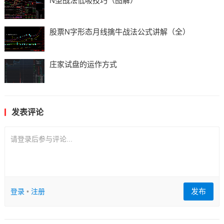
N型战法低吸技巧（图解）
股票N字形态月线擒牛战法公式讲解（全）
庄家试盘的运作方式
发表评论
请登录后参与评论...
发布
登录
•
注册