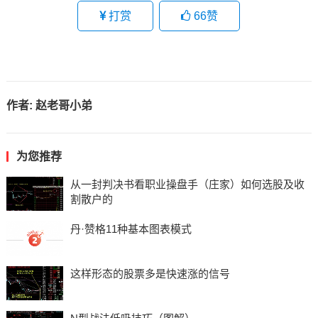
打赏
66
赞
作者:
赵老哥小弟
为您推荐
从一封判决书看职业操盘手（庄家）如何选股及收
割散户的
丹·赞格11种基本图表模式
这样形态的股票多是快速涨的信号