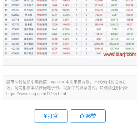
股市探讨请加小编微信：ugouku 本文来自网络，不代表闽发论坛立
场，请勿相信本站任何电子书、视频中的联系方式。转载请注明出处：
https://www.xiarj.com/11465.html
打赏
96
赞