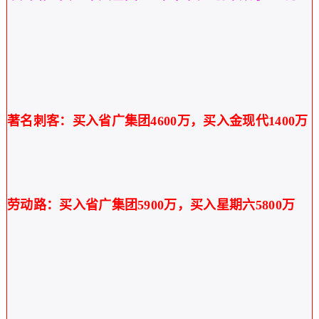
著名刺客：买入省广集团
4600万，买入金现代1400万
劳动路：买入省广集团
5900万，买入星期六5800万