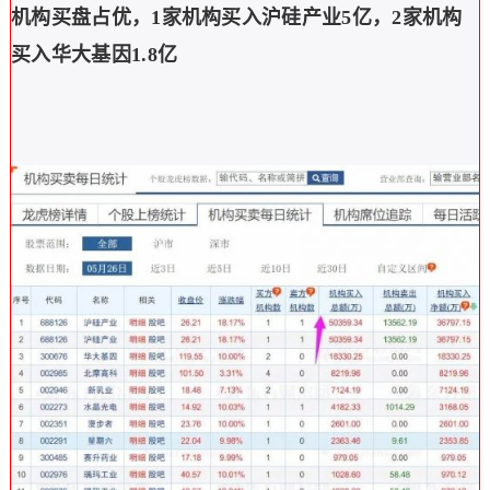
机构买盘占优，
1家机构买入沪硅产业5亿，2家机构
买入华大基因1.8亿