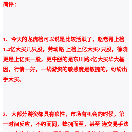
简评：
1、
今天的龙虎榜可以说是比较活跃了，赵老哥上榜
1.4亿大买几只股，劳动路 上榜上亿大买2只股，徐晓
更是上亿买一股，更牛掰的是东川路3亿大买华大基
因，行情一好，一线游资的敏感度是敏捷的，纷纷出
手大买。
2、大部分游资都具有狼性，市场有机会的时候，第
一时间反应，不约而同，蜂拥而至，甚至 连交易手法