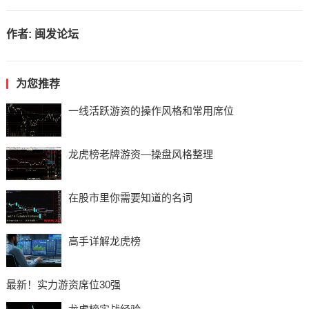
作者:
闽发论坛
为您推荐
一线活跃游资的操作风格和常用席位
龙虎榜老牌游资—操盘风格整理
在股市里你需要知道的名词
高手详解龙虎榜
最新！实力游资席位30强