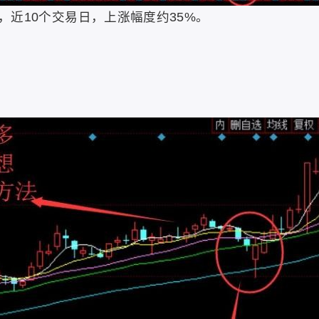
10个交易日，上涨幅度约35%。