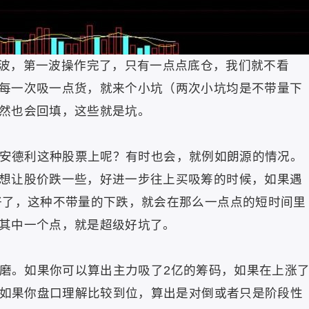
，第一波操作完了，只有一点点底仓，我们就不看
每一次吸一点货，就来个小坑（两次小坑均是不带量下
然也会回填，这些就是坑。
德利这种股票上呢？有时也会，就例如朗源的情况。
想让股价跌一些，好进一步往上买吸筹的时候，如果遇
好了，这种不带量的下跌，就会在那么一点点的短时间里
其中一个点，就是超级好坑了。
。如果你可以算出主力吸了2亿的筹码，如果在上涨
%，如果你盘口理解比较到位，算出是对倒或者只是阶段性