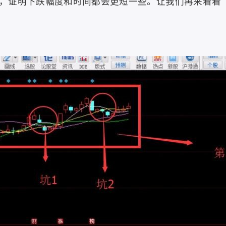
，证明下跌幅度和时间都会更短一些。让我们再来看看