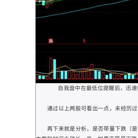
自我盘中在最低位提醒后，迅速收回
通过以上两股可看出一点，未经历过主
再下来就是分析，是否带量下跌（是否