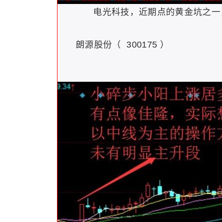
电光科技，近期点的黄金坑之一，近
朗源股份（ 300175 ）