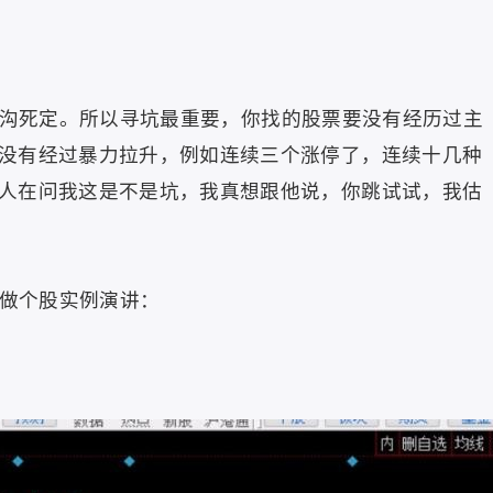
死定。所以寻坑最重要，你找的股票要没有经历过主
没有经过暴力拉升，例如连续三个涨停了，连续十几种
人在问我这是不是坑，我真想跟他说，你跳试试，我估
做个股实例演讲：