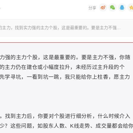
)
主力，找到实力强的主力个股，这是最重要的。要是主力不强…
强的主力个股，这是最重要的。要是主力不强，你随
的主力仍在建仓或小幅度拉升，未经历过主升段的个
先学寻坑，一看到坑一跳，我只能给你上柱香，愿主力
找到主力后，你要对个股进行细分析，什么时候介入
少？这些问题，如股东人数、K线走势、成交量都会给