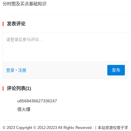
分时图及买点基础知识
发表评论
请登录后参与评论...
发布
登录
•
注册
评论列表(1)
u8568436627336247
很火爆
© 2023 Copyright © 2012-20223 All Rights Reserved ·丨本站资源仅限于学