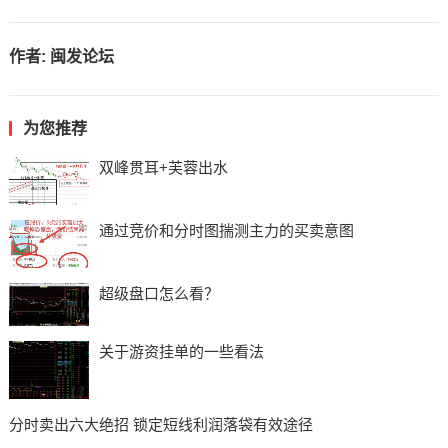
作者:
闽发论坛
为您推荐
双峰贯耳+芙蓉出水
通过竞价和分时图揣测主力的买卖意图
超级盘口怎么看？
关于游资挂单的一些看法
分时卖出六大绝招 锁定短线利润落袋有效途径