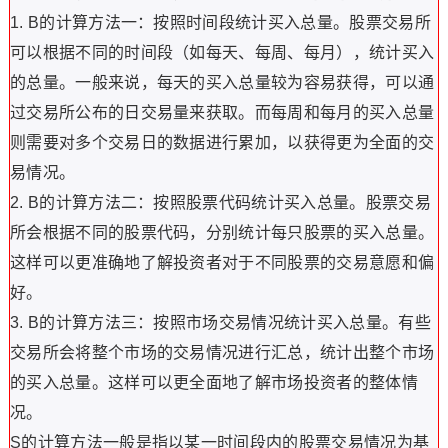
1. B的计算方法一：按照时间段统计买入总量。股票交易所
可以根据不同的时间段（如每天、每周、每月），统计买入
的总量。一般来说，每天的买入总量较为容易获得，可以通
过交易所公布的日交易量来获取。而每周和每月的买入总量
则需要对多个交易日的数据进行累加，以获得更为全面的交
易情况。
2. B的计算方法二：按照股票代码统计买入总量。股票交易
所会根据不同的股票代码，分别统计每只股票的买入总量。
这样可以更准确地了解投资者对于不同股票的交易意愿和偏
好。
3. B的计算方法三：按照市场交易情况统计买入总量。有些
交易所会将整个市场的交易情况进行汇总，统计出整个市场
的买入总量。这样可以更全面地了解市场投资者的整体情
况。
S的计算方法一般是指以某一时间段内的股票交易情况为基