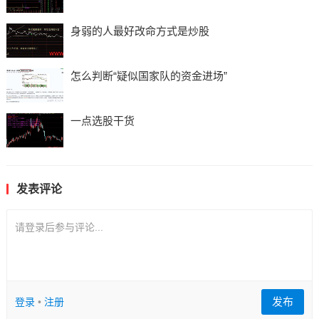
身弱的人最好改命方式是炒股
怎么判断“疑似国家队的资金进场”
一点选股干货
发表评论
请登录后参与评论...
发布
登录
•
注册