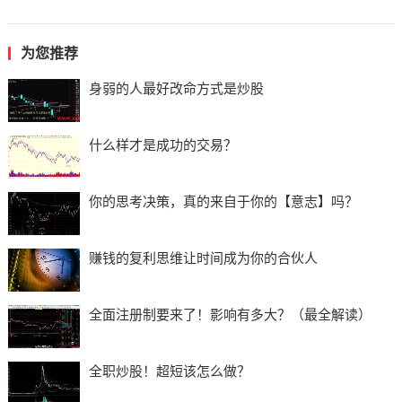
为您推荐
身弱的人最好改命方式是炒股
什么样才是成功的交易？
你的思考决策，真的来自于你的【意志】吗？
赚钱的复利思维让时间成为你的合伙人
全面注册制要来了！影响有多大？（最全解读）
全职炒股！超短该怎么做？