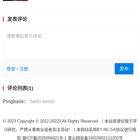
发表评论
请登录后参与评论...
发布
登录
•
注册
评论列表(1)
Pingback：
hello world
© 2023 Copyright © 2012-20223 All Rights Reserved ·丨本站资源仅限于学
习研究，严禁从事商业或者非法活动！丨本网站采用BY-NC-SA协议进行授
权
晋ICP备2025056421号-1
晋公网安备14010602111202号