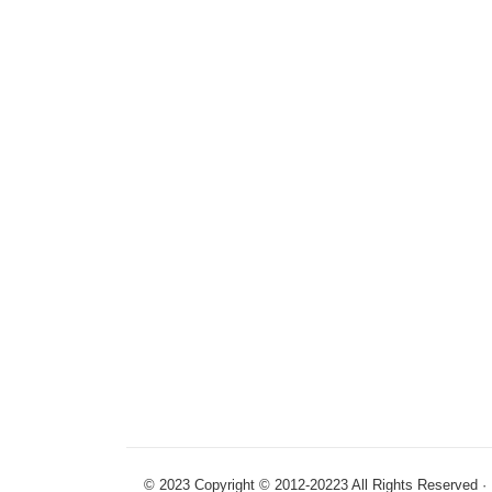
© 2023 Copyright © 2012-20223 All R