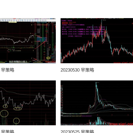
31 早策略
20230530 早策略
25 早策略
20230525 早策略