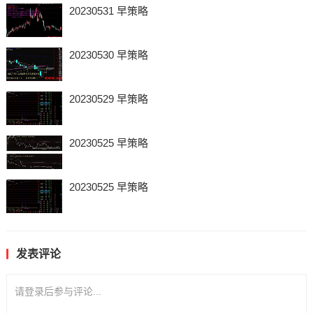
20230531 早策略
20230530 早策略
20230529 早策略
20230525 早策略
20230525 早策略
发表评论
请登录后参与评论...