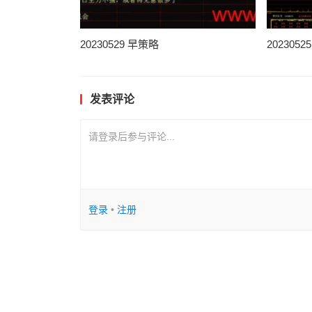
20230529 早策略
202305
发表评论
请登录后参与评论...
登录
•
注册