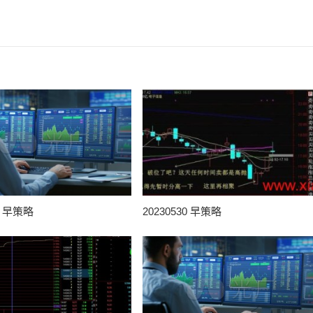
31 早策略
20230530 早策略