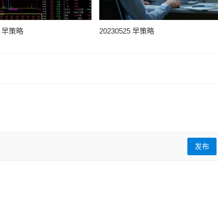
25 早策略
20230525 早策略
发布